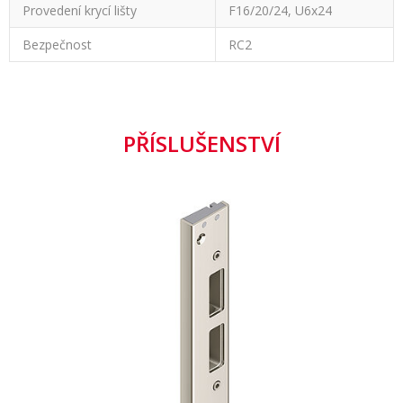
Provedení krycí lišty
F16/20/24, U6x24
Bezpečnost
RC2
PŘÍSLUŠENSTVÍ