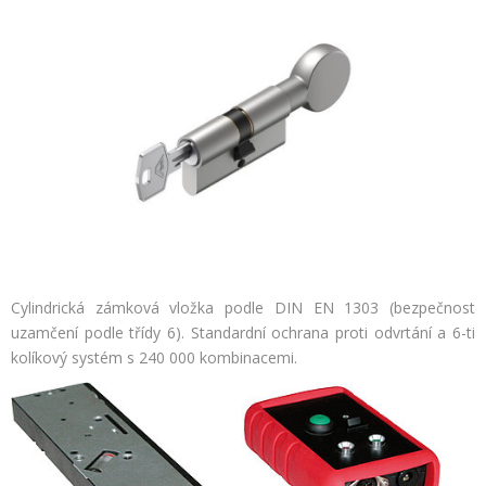
Cylindrická zámková vložka podle DIN EN 1303 (bezpečnost
uzamčení podle třídy 6). Standardní ochrana proti odvrtání a 6-ti
kolíkový systém s 240 000 kombinacemi.