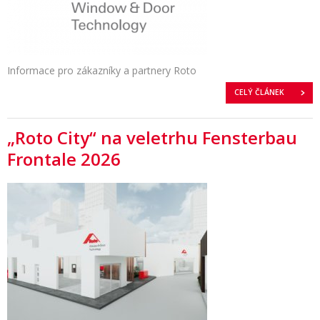
Informace pro zákazníky a partnery Roto
CELÝ ČLÁNEK
„Roto City“ na veletrhu Fensterbau
Frontale 2026